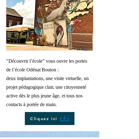
"Découvrir l’école" vous ouvre les portes
de l’école Odénat Bouton :
deux implantations, une visite virtuelle, un
projet pédagogique clair, une citoyenneté
active dès le plus jeune âge, et tous nos
contacts à portée de main.
Cliquez ici