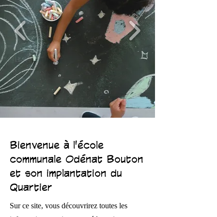
Bienvenue à l'école
communale Odénat Bouton
et son implantation du
Quartier
Sur ce site, vous découvrirez toutes les