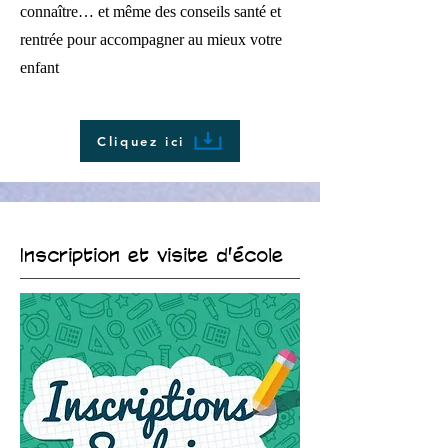
connaître… et même des conseils santé et
rentrée pour accompagner au mieux votre
enfant
Cliquez ici
Inscription et visite d'école