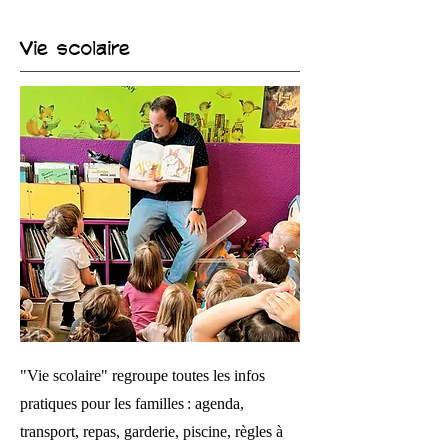
Vie scolaire
"Vie scolaire" regroupe toutes les infos
pratiques pour les familles : agenda,
transport, repas, garderie, piscine, règles à