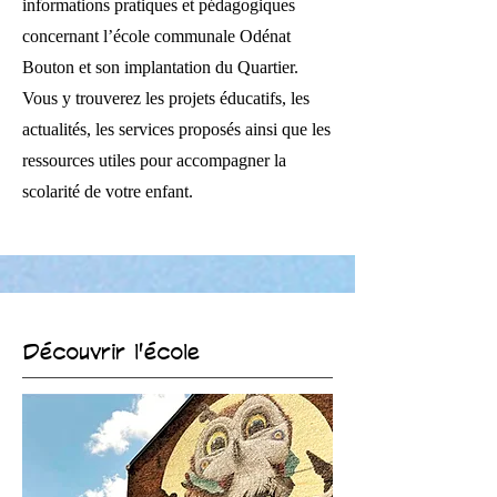
informations pratiques et pédagogiques
concernant l’école communale Odénat
Bouton et son implantation du Quartier.
Vous y trouverez les projets éducatifs, les
actualités, les services proposés ainsi que les
ressources utiles pour accompagner la
scolarité de votre enfant.
Découvrir l'école