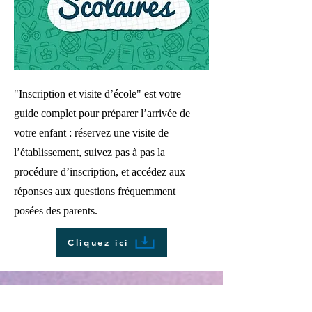
"Inscription et visite d’école" est votre
guide complet pour préparer l’arrivée de
votre enfant : réservez une visite de
l’établissement, suivez pas à pas la
procédure d’inscription, et accédez aux
réponses aux questions fréquemment
posées des parents.
Cliquez ici