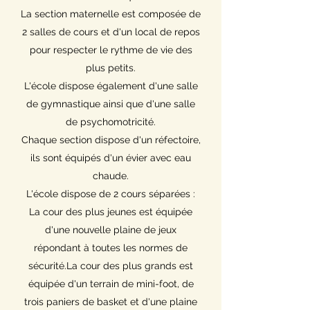
La section maternelle est composée de
2 salles de cours et d'un local de repos
pour respecter le rythme de vie des
plus petits.
L'école dispose également d'une salle
de gymnastique ainsi que d'une salle
de psychomotricité.
Chaque section dispose d'un réfectoire,
ils sont équipés d'un évier avec eau
chaude.
L'école dispose de 2 cours séparées :
La cour des plus jeunes est équipée
d'une nouvelle plaine de jeux
répondant à toutes les normes de
sécurité.La cour des plus grands est
équipée d'un terrain de mini-foot, de
trois paniers de basket et d'une plaine