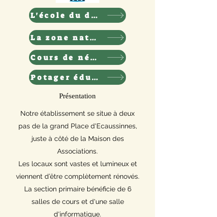
L'école du dehors
La zone nature
Cours de néerlandais
Potager éducatif
Présentation
Notre établissement se situe à deux
pas de la grand Place d'Ecaussinnes,
juste à côté de la Maison des
Associations.
Les locaux sont vastes et lumineux et
viennent d’être complètement rénovés.
La section primaire bénéficie de 6
salles de cours et d'une salle
d'informatique.