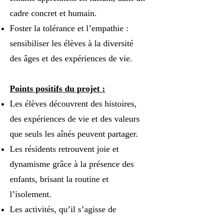
cadre concret et humain.
Foster la tolérance et l’empathie :
sensibiliser les élèves à la diversité
des âges et des expériences de vie.
Points positifs du projet :
Les élèves découvrent des histoires,
des expériences de vie et des valeurs
que seuls les aînés peuvent partager.
Les résidents retrouvent joie et
dynamisme grâce à la présence des
enfants, brisant la routine et
l’isolement.
Les activités, qu’il s’agisse de