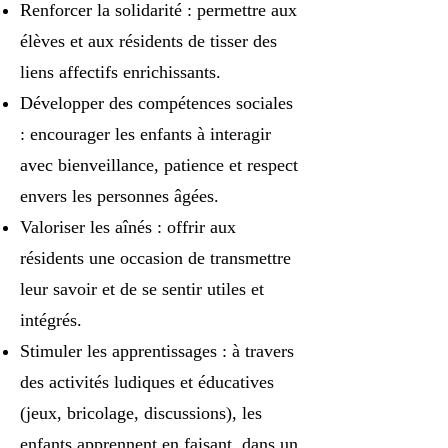
Renforcer la solidarité : permettre aux
élèves et aux résidents de tisser des
liens affectifs enrichissants.
Développer des compétences sociales
: encourager les enfants à interagir
avec bienveillance, patience et respect
envers les personnes âgées.
Valoriser les aînés : offrir aux
résidents une occasion de transmettre
leur savoir et de se sentir utiles et
intégrés.
Stimuler les apprentissages : à travers
des activités ludiques et éducatives
(jeux, bricolage, discussions), les
enfants apprennent en faisant, dans un