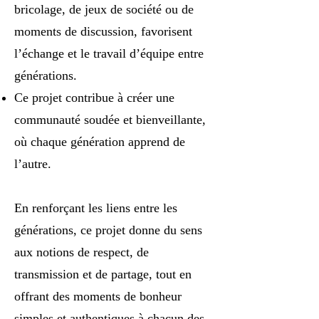
bricolage, de jeux de société ou de
moments de discussion, favorisent
l’échange et le travail d’équipe entre
générations.
Ce projet contribue à créer une
communauté soudée et bienveillante,
où chaque génération apprend de
l’autre.
En renforçant les liens entre les
générations, ce projet donne du sens
aux notions de respect, de
transmission et de partage, tout en
offrant des moments de bonheur
simples et authentiques à chacun des