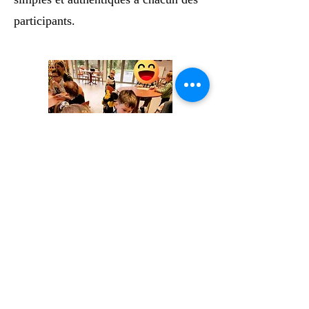
participants.