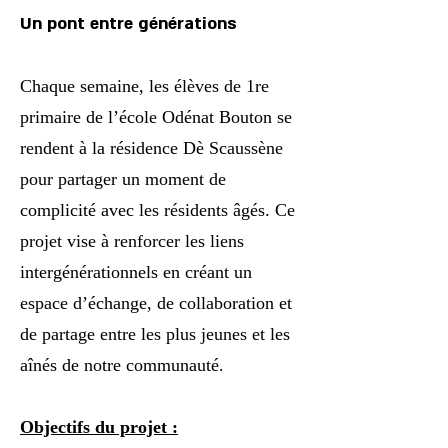
Un pont entre générations
Chaque semaine, les élèves de 1re
primaire de l’école Odénat Bouton se
rendent à la résidence Dè Scaussène
pour partager un moment de
complicité avec les résidents âgés. Ce
projet vise à renforcer les liens
intergénérationnels en créant un
espace d’échange, de collaboration et
de partage entre les plus jeunes et les
aînés de notre communauté.
Objectifs du projet :