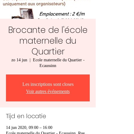
Brocante de l'école
maternelle du
Quartier
zo 14 jun
  |  
Ecole maternelle du Quartier -
Ecaussinn
Les inscriptions sont closes
Voir autres événements
Tijd en locatie
14 jun 2020, 09:00 – 16:00
Ecole maternelle du Quartier - Ecaussinn, Rue