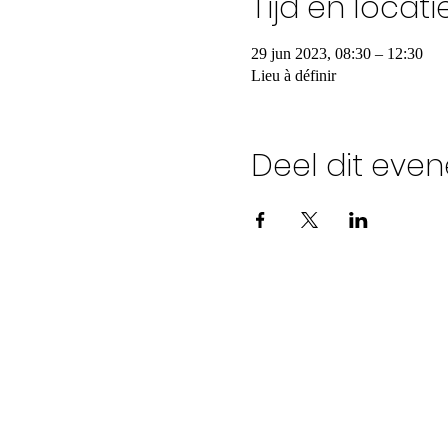
Tijd en locati
29 jun 2023, 08:30 – 12:30
Lieu à définir
Deel dit eve