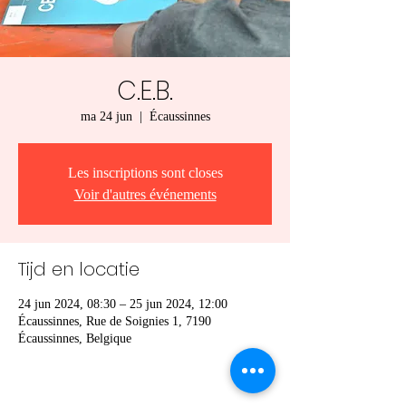
C.E.B.
ma 24 jun
  |  
Écaussinnes
Les inscriptions sont closes
Voir d'autres événements
Tijd en locatie
24 jun 2024, 08:30 – 25 jun 2024, 12:00
Écaussinnes, Rue de Soignies 1, 7190
Écaussinnes, Belgique