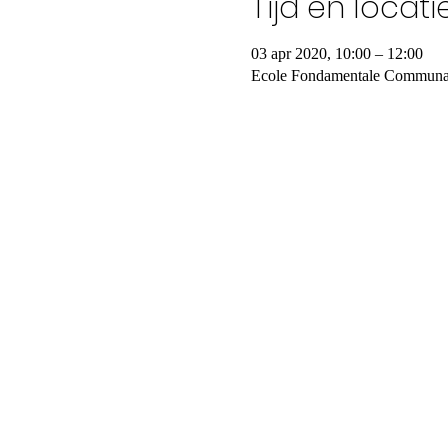
Tijd en locati
03 apr 2020, 10:00 – 12:00
Ecole Fondamentale Communale