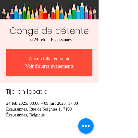
Congé de détente
ma 24 feb
  |  
Écaussinnes
Aucun billet en vente
Voir d'autres événements
Tijd en locatie
24 feb 2025, 08:00 – 09 mrt 2025, 17:00
Écaussinnes, Rue de Soignies 1, 7190
Écaussinnes, Belgique