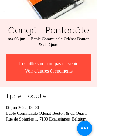
Congé - Pentecôte
ma 06 jun
  |  
Ecole Communale Odénat Bouton
& du Quart
Les billets ne sont pas en vente
Voir d'autres événements
Tijd en locatie
06 jun 2022, 06:00
Ecole Communale Odénat Bouton & du Quart,
Rue de Soignies 1, 7190 Écaussinnes, Belgium