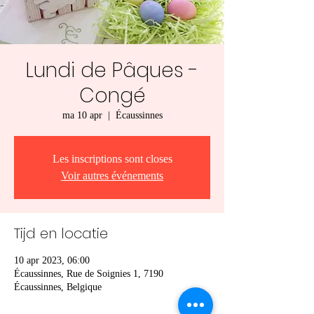
Lundi de Pâques -
Congé
ma 10 apr
  |  
Écaussinnes
Les inscriptions sont closes
Voir autres événements
Tijd en locatie
10 apr 2023, 06:00
Écaussinnes, Rue de Soignies 1, 7190
Écaussinnes, Belgique