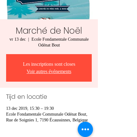
Marché de Noël
vr 13 dec
  |  
Ecole Fondamentale Communale
Odénat Bout
Les inscriptions sont closes
Voir autres événements
Tijd en locatie
13 dec 2019, 15:30 – 19:30
Ecole Fondamentale Communale Odénat Bout,
Rue de Soignies 1, 7190 Écaussinnes, Belgique