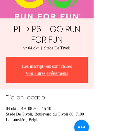
P1 -> P6 - GO RUN
FOR FUN
vr 04 okt
  |  
Stade De Tivoli
Les inscriptions sont closes
Voir autres événements
Tijd en locatie
04 okt 2019, 08:30 – 15:10
Stade De Tivoli, Boulevard du Tivoli 80, 7100
La Louvière, Belgique