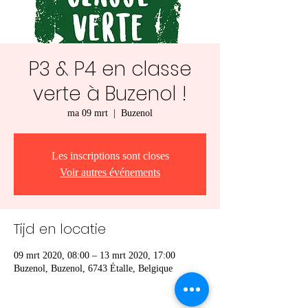
P3 & P4 en classe
verte à Buzenol !
ma 09 mrt
  |  
Buzenol
Les inscriptions sont closes
Voir autres événements
Tijd en locatie
09 mrt 2020, 08:00 – 13 mrt 2020, 17:00
Buzenol, Buzenol, 6743 Étalle, Belgique