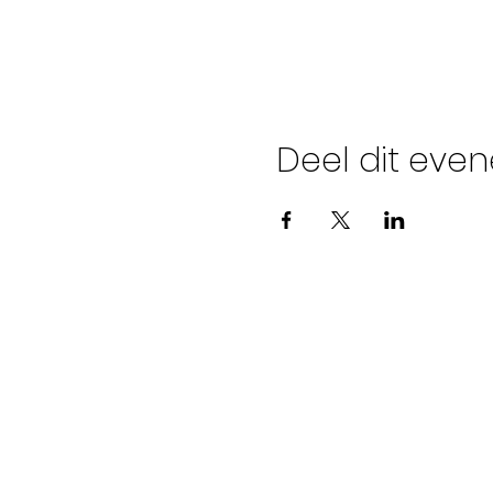
Deel dit eve