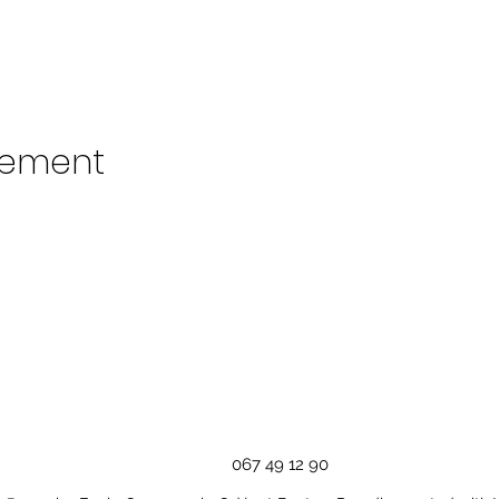
nement
067 49 12 90