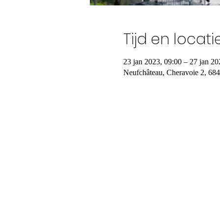
Tijd en locati
23 jan 2023, 09:00 – 27 jan 20
Neufchâteau, Cheravoie 2, 684