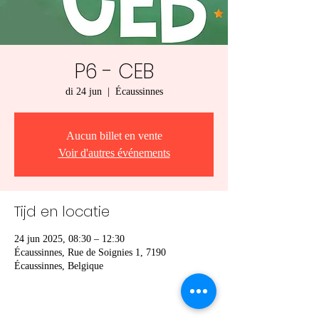
P6 - CEB
di 24 jun
  |  
Écaussinnes
Aucun billet en vente
Voir d'autres événements
Tijd en locatie
24 jun 2025, 08:30 – 12:30
Écaussinnes, Rue de Soignies 1, 7190
Écaussinnes, Belgique