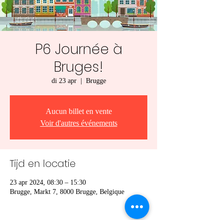
P6 Journée à
Bruges!
di 23 apr
  |  
Brugge
Aucun billet en vente
Voir d'autres événements
Tijd en locatie
23 apr 2024, 08:30 – 15:30
Brugge, Markt 7, 8000 Brugge, Belgique