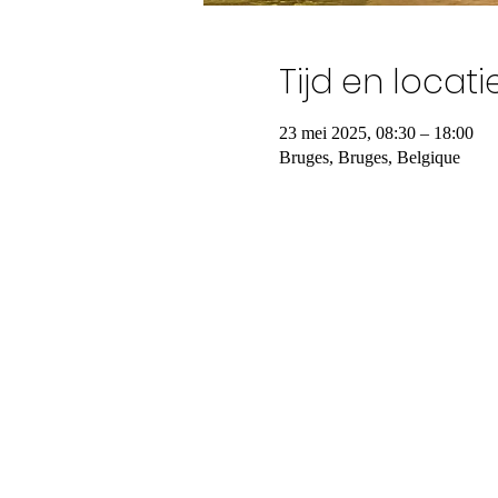
Tijd en locati
23 mei 2025, 08:30 – 18:00
Bruges, Bruges, Belgique