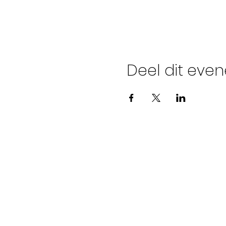
Deel dit eve