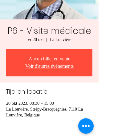
P6 - Visite médicale
vr 20 okt
  |  
La Louvière
Aucun billet en vente
Voir d'autres événements
Tijd en locatie
20 okt 2023, 08:30 – 15:00
La Louvière, Strépy-Bracquegnies, 7110 La
Louvière, Belgique