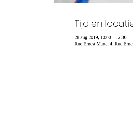
Tijd en locati
28 aug 2019, 10:00 – 12:30
Rue Ernest Martel 4, Rue Erne