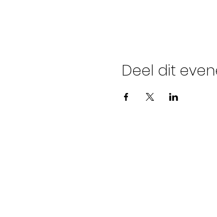
Deel dit eve