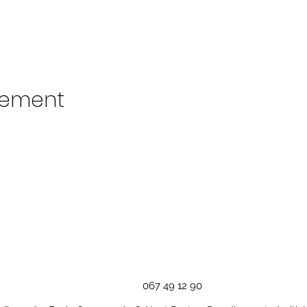
nement
067 49 12 90