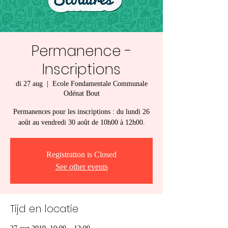
Permanence -
Inscriptions
di 27 aug
  |  
Ecole Fondamentale Communale
Odénat Bout
Permanences pour les inscriptions : du lundi 26
août au vendredi 30 août de 10h00 à 12h00.
Registration is Closed
See other events
Tijd en locatie