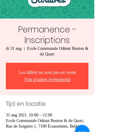
Permanence -
Inscriptions
di 31 aug
  |  
Ecole Communale Odénat Bouton &
du Quart
Les billets ne sont pas en vente
Voir d'autres événements
Tijd en locatie
31 aug 2021, 10:00 – 12:00
Ecole Communale Odénat Bouton & du Quart,
Rue de Soignies 1, 7190 Écaussinnes, Belgium