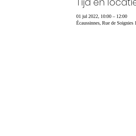
Tijd en locati
01 jul 2022, 10:00 – 12:00
Écaussinnes, Rue de Soignies 