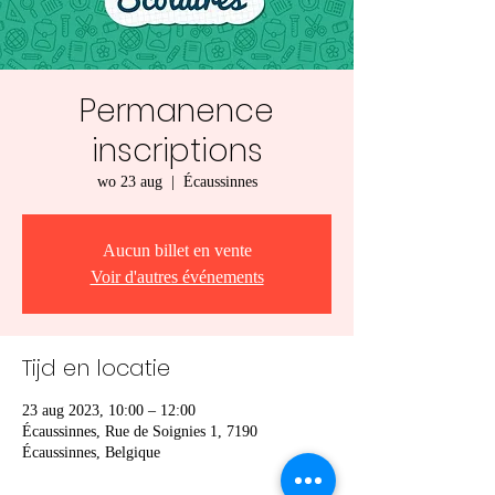
Permanence
inscriptions
wo 23 aug
  |  
Écaussinnes
Aucun billet en vente
Voir d'autres événements
Tijd en locatie
23 aug 2023, 10:00 – 12:00
Écaussinnes, Rue de Soignies 1, 7190
Écaussinnes, Belgique