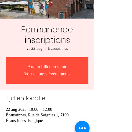
Permanence
inscriptions
vr 22 aug
  |  
Écaussinnes
Aucun billet en vente
Voir d'autres événements
Tijd en locatie
22 aug 2025, 10:00 – 12:00
Écaussinnes, Rue de Soignies 1, 7190
Écaussinnes, Belgique