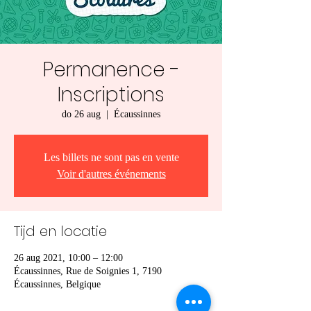
Permanence -
Inscriptions
do 26 aug
  |  
Écaussinnes
Les billets ne sont pas en vente
Voir d'autres événements
Tijd en locatie
26 aug 2021, 10:00 – 12:00
Écaussinnes, Rue de Soignies 1, 7190
Écaussinnes, Belgique