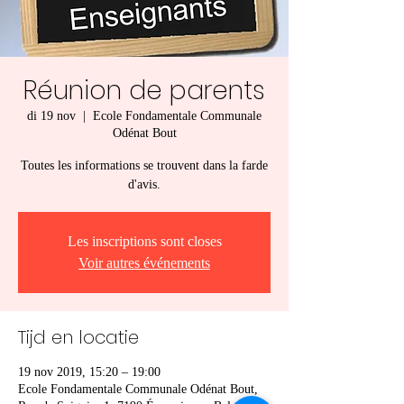
Réunion de parents
di 19 nov
  |  
Ecole Fondamentale Communale
Odénat Bout
Toutes les informations se trouvent dans la farde
d'avis.
Les inscriptions sont closes
Voir autres événements
Tijd en locatie
19 nov 2019, 15:20 – 19:00
Ecole Fondamentale Communale Odénat Bout,