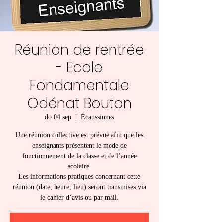
Réunion de rentrée
- Ecole
Fondamentale
Odénat Bouton
do 04 sep
  |  
Écaussinnes
Une réunion collective est prévue afin que les
enseignants présentent le mode de
fonctionnement de la classe et de l’année
scolaire.
Les informations pratiques concernant cette
réunion (date, heure, lieu) seront transmises via
le cahier d’avis ou par mail.