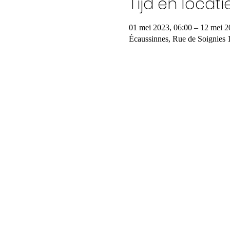
Tijd en locati
01 mei 2023, 06:00 – 12 mei 2
Écaussinnes, Rue de Soignies 