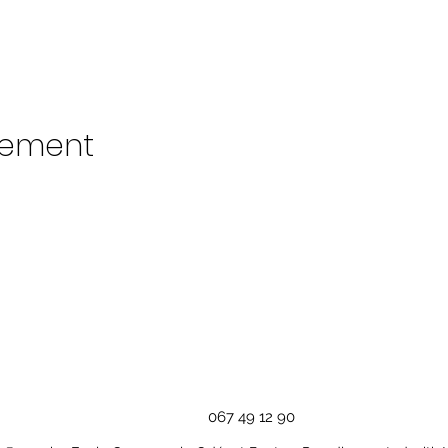
nement
067 49 12 90