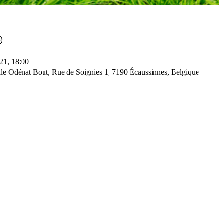
e
21, 18:00
 Odénat Bout, Rue de Soignies 1, 7190 Écaussinnes, Belgique