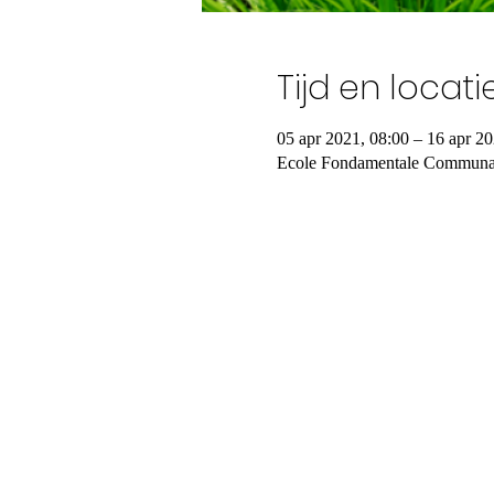
Tijd en locati
05 apr 2021, 08:00 – 16 apr 20
Ecole Fondamentale Communale