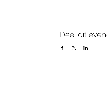
Deel dit eve