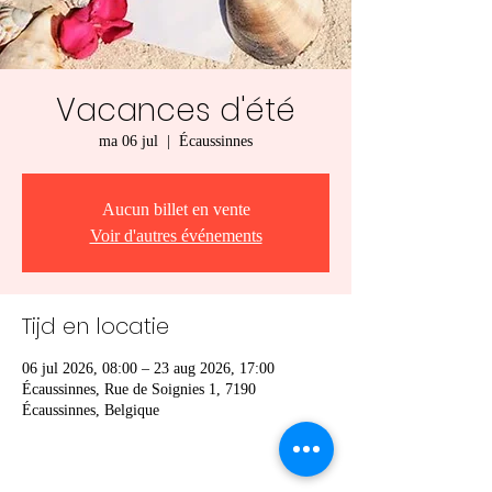
Vacances d'été
ma 06 jul
  |  
Écaussinnes
Aucun billet en vente
Voir d'autres événements
Tijd en locatie
06 jul 2026, 08:00 – 23 aug 2026, 17:00
Écaussinnes, Rue de Soignies 1, 7190
Écaussinnes, Belgique