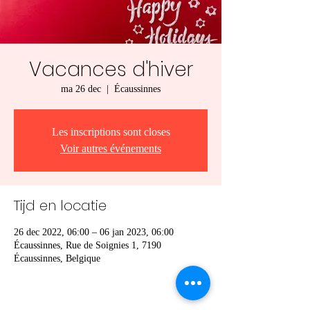
Vacances d'hiver
ma 26 dec
  |  
Écaussinnes
Les inscriptions sont closes
Voir autres événements
Tijd en locatie
26 dec 2022, 06:00 – 06 jan 2023, 06:00
Écaussinnes, Rue de Soignies 1, 7190
Écaussinnes, Belgique