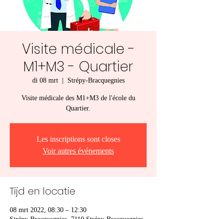
Visite médicale -
M1+M3 - Quartier
di 08 mrt
  |  
Strépy-Bracquegnies
Visite médicale des M1+M3 de l'école du
Quartier.
Les inscriptions sont closes
Voir autres événements
Tijd en locatie
08 mrt 2022, 08:30 – 12:30